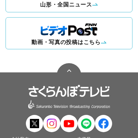
山形・全国ニュース
動画・写真の投稿はこちら
ペ
ー
ジ
TOP
へ