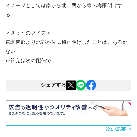
イメージとしては南から北、西から東へ梅雨明けす
る。
＜きょうのクイズ＞
東北南部より北部が先に梅雨明けしたことは、あるor
ない？
※答えは次の配信で
シェアする
次の記事