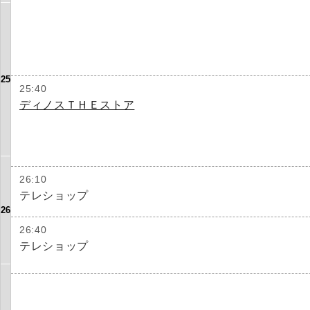
25
25:40
ディノスＴＨＥストア
26:10
テレショップ
26
26:40
テレショップ