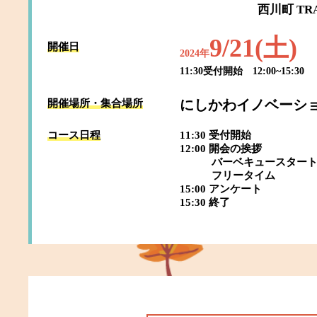
西川町 TR
9/21(土)
開催日
2024年
11:30受付開始 12:00~15:30
にしかわイノベーショ
開催場所・集合場所
コース日程
11:30 受付開始
12:00 開会の挨拶
バーベキュースター
フリータイム
15:00 アンケート
15:30 終了