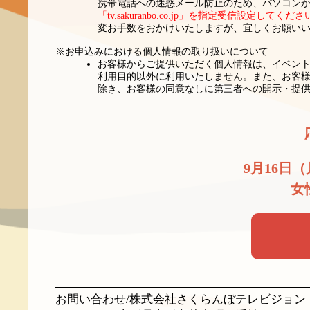
携帯電話への迷惑メール防止のため、パソコン
「tv.sakuranbo.co.jp」を指定受信設定してくだ
変お手数をおかけいたしますが、宜しくお願い
※お申込みにおける個人情報の取り扱いについて
お客様からご提供いただく個人情報は、イベント
利用目的以外に利用いたしません。また、お客様
除き、お客様の同意なしに第三者への開示・提
9月16日（
女
お問い合わせ/株式会社さくらんぼテレビジョン